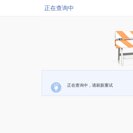
正在查询中
正在查询中，请刷新重试